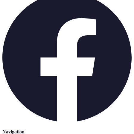
Navigation