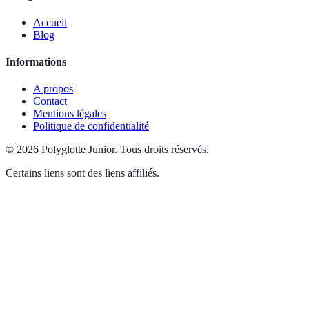
Accueil
Blog
Informations
A propos
Contact
Mentions légales
Politique de confidentialité
©
2026
Polyglotte Junior
.
Tous droits réservés.
Certains liens sont des liens affiliés.