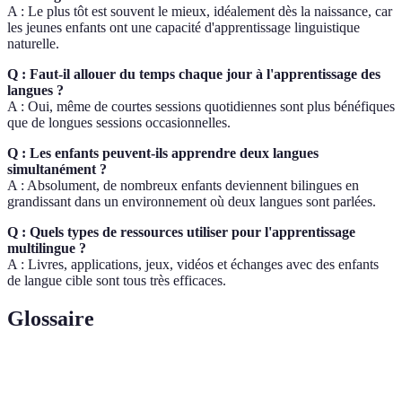
A : Le plus tôt est souvent le mieux, idéalement dès la naissance, car
les jeunes enfants ont une capacité d'apprentissage linguistique
naturelle.
Q : Faut-il allouer du temps chaque jour à l'apprentissage des
langues ?
A : Oui, même de courtes sessions quotidiennes sont plus bénéfiques
que de longues sessions occasionnelles.
Q : Les enfants peuvent-ils apprendre deux langues
simultanément ?
A : Absolument, de nombreux enfants deviennent bilingues en
grandissant dans un environnement où deux langues sont parlées.
Q : Quels types de ressources utiliser pour l'apprentissage
multilingue ?
A : Livres, applications, jeux, vidéos et échanges avec des enfants
de langue cible sont tous très efficaces.
Glossaire
Terme
Définition