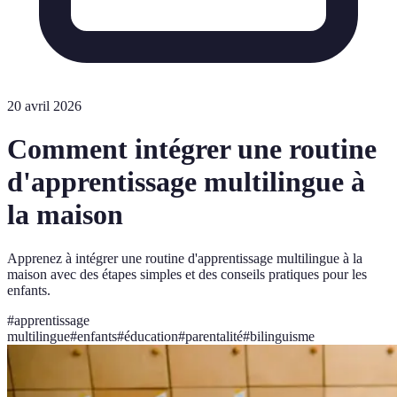
20 avril 2026
Comment intégrer une routine
d'apprentissage multilingue à
la maison
Apprenez à intégrer une routine d'apprentissage multilingue à la
maison avec des étapes simples et des conseils pratiques pour les
enfants.
#
apprentissage
multilingue
#
enfants
#
éducation
#
parentalité
#
bilinguisme