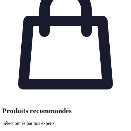
Produits recommandés
Sélectionnés par nos experts