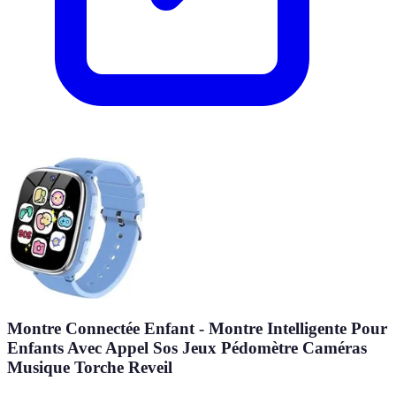
Montre Connectée Enfant - Montre Intelligente Pour
Enfants Avec Appel Sos Jeux Pédomètre Caméras
Musique Torche Reveil