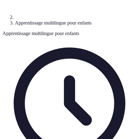
Apprentissage multilingue pour enfants
Apprentissage multilingue pour enfants