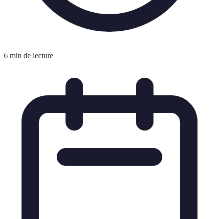
6 min de lecture