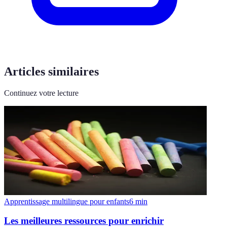
Articles similaires
Continuez votre lecture
Apprentissage multilingue pour enfants
6
min
Les meilleures ressources pour enrichir