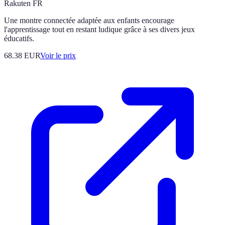
Rakuten FR
Une montre connectée adaptée aux enfants encourage
l'apprentissage tout en restant ludique grâce à ses divers jeux
éducatifs.
68.38
EUR
Voir le prix