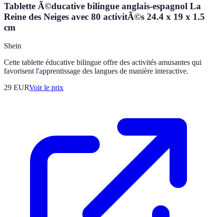
Tablette Ã©ducative bilingue anglais-espagnol La
Reine des Neiges avec 80 activitÃ©s 24.4 x 19 x 1.5
cm
Shein
Cette tablette éducative bilingue offre des activités amusantes qui
favorisent l'apprentissage des langues de manière interactive.
29
EUR
Voir le prix