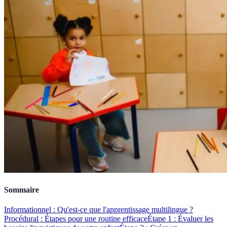
Sommaire
Informationnel : Qu'est-ce que l'apprentissage multilingue ?
Procédural : Étapes pour une routine efficace
Étape 1 : Évaluer les