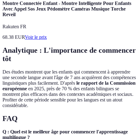
Montre Connectée Enfant - Montre Intelligente Pour Enfants
Avec Appel Sos Jeux Pédomètre Caméras Musique Torche
Reveil
Rakuten FR
68.38
EUR
Voir le prix
Analytique : L'importance de commencer
tôt
Des études montrent que les enfants qui commencent à apprendre
une seconde langue avant l'âge de 7 ans acquièrent des compétences
linguistiques plus facilement. D'après
le rapport de la Commission
européenne
en 2025, près de 70 % des enfants bilingues se
montrent plus efficaces dans des contextes académiques et sociaux.
Profiter de cette période sensible pour les langues est un atout
considérable.
FAQ
Q : Quel est le meilleur âge pour commencer l'apprentissage
multilingue ?