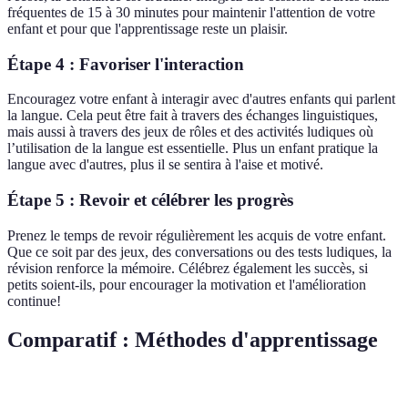
fréquentes de 15 à 30 minutes pour maintenir l'attention de votre
enfant et pour que l'apprentissage reste un plaisir.
Étape 4 : Favoriser l'interaction
Encouragez votre enfant à interagir avec d'autres enfants qui parlent
la langue. Cela peut être fait à travers des échanges linguistiques,
mais aussi à travers des jeux de rôles et des activités ludiques où
l’utilisation de la langue est essentielle. Plus un enfant pratique la
langue avec d'autres, plus il se sentira à l'aise et motivé.
Étape 5 : Revoir et célébrer les progrès
Prenez le temps de revoir régulièrement les acquis de votre enfant.
Que ce soit par des jeux, des conversations ou des tests ludiques, la
révision renforce la mémoire. Célébrez également les succès, si
petits soient-ils, pour encourager la motivation et l'amélioration
continue!
Comparatif : Méthodes d'apprentissage
Méthode
Avantages
Inconvénients
Verdict