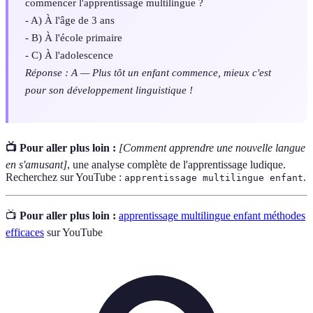
commencer l'apprentissage multilingue ?
- A) À l'âge de 3 ans
- B) À l'école primaire
- C) À l'adolescence
Réponse : A — Plus tôt un enfant commence, mieux c'est
pour son développement linguistique !
📺 Pour aller plus loin :
[Comment apprendre une nouvelle langue
en s'amusant]
, une analyse complète de l'apprentissage ludique.
Recherchez sur YouTube :
.
apprentissage multilingue enfant
📺
Pour aller plus loin :
apprentissage multilingue enfant méthodes
efficaces
sur YouTube