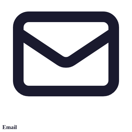
Email