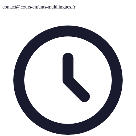
contact@cours-enfants-multilingues.fr