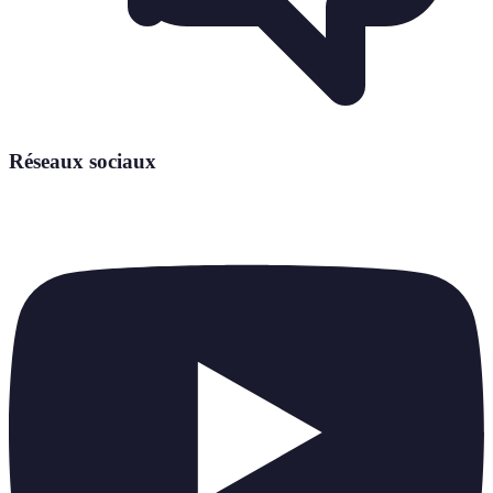
Réseaux sociaux