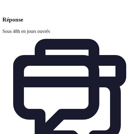
Réponse
Sous 48h en jours ouvrés