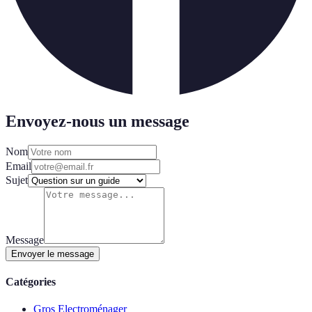
Envoyez-nous un message
Nom
Email
Sujet
Message
Envoyer le message
Catégories
Gros Electroménager