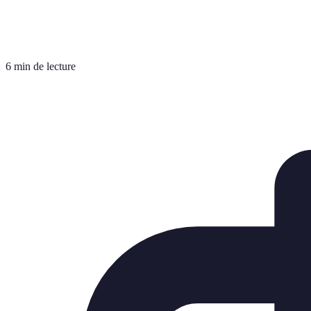
6 min de lecture