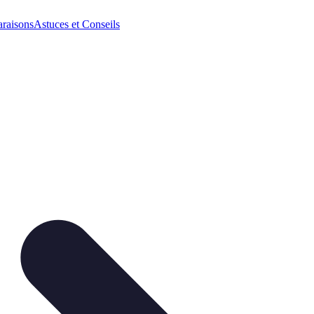
raisons
Astuces et Conseils