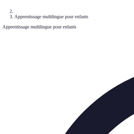
Apprentissage multilingue pour enfants
Apprentissage multilingue pour enfants