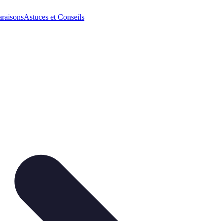
raisons
Astuces et Conseils