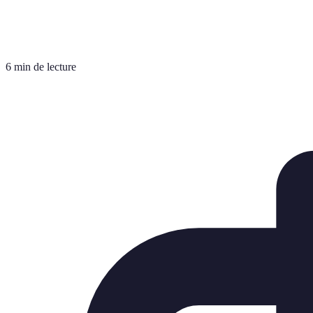
6 min de lecture