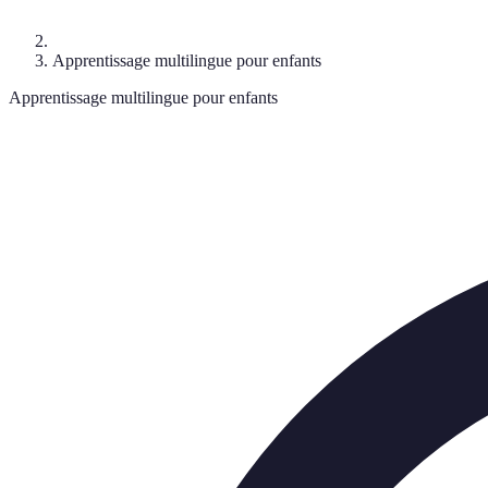
Apprentissage multilingue pour enfants
Apprentissage multilingue pour enfants