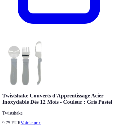
Twistshake Couverts d'Apprentissage Acier
Inoxydable Dès 12 Mois - Couleur : Gris Pastel
Twistshake
9.75
EUR
Voir le prix