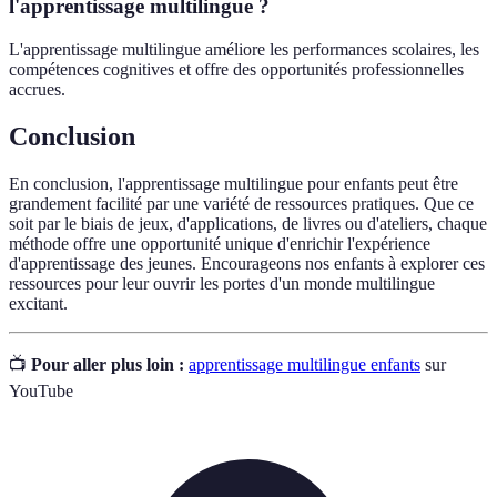
l'apprentissage multilingue ?
L'apprentissage multilingue améliore les performances scolaires, les
compétences cognitives et offre des opportunités professionnelles
accrues.
Conclusion
En conclusion, l'apprentissage multilingue pour enfants peut être
grandement facilité par une variété de ressources pratiques. Que ce
soit par le biais de jeux, d'applications, de livres ou d'ateliers, chaque
méthode offre une opportunité unique d'enrichir l'expérience
d'apprentissage des jeunes. Encourageons nos enfants à explorer ces
ressources pour leur ouvrir les portes d'un monde multilingue
excitant.
📺
Pour aller plus loin :
apprentissage multilingue enfants
sur
YouTube