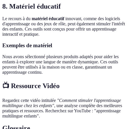
8. Matériel éducatif
Le recours à du
matériel éducatif
innovant, comme des logiciels
d'apprentissage ou des jeux de rôle, peut également stimuler l'intérêt
des enfants. Ces outils sont conçus pour offrir un apprentissage
interactif et pratique.
Exemples de matériel
Nous avons sélectionné plusieurs produits adaptés pour aider les
enfants à explorer une langue de manière dynamique. Ces outils
peuvent être utilisés à la maison ou en classe, garantissant un
apprentissage continu.
📺 Ressource Vidéo
Regardez cette vidéo intitulée
"Comment stimuler l'apprentissage
multilingue chez les enfants"
, une analyse complète des meilleures
pratiques et ressources. Recherchez sur YouTube : "apprentissage
multilingue enfants".
Glossaire