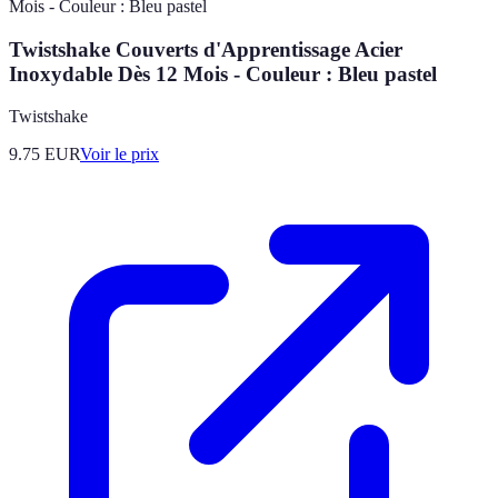
Twistshake Couverts d'Apprentissage Acier
Inoxydable Dès 12 Mois - Couleur : Bleu pastel
Twistshake
9.75
EUR
Voir le prix