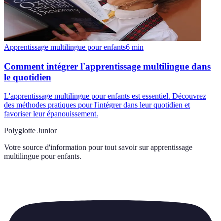
Apprentissage multilingue pour enfants
6
min
Comment intégrer l'apprentissage multilingue dans
le quotidien
L'apprentissage multilingue pour enfants est essentiel. Découvrez
des méthodes pratiques pour l'intégrer dans leur quotidien et
favoriser leur épanouissement.
Polyglotte Junior
Votre source d'information pour tout savoir sur
apprentissage
multilingue pour enfants
.