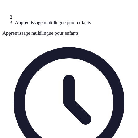
Apprentissage multilingue pour enfants
Apprentissage multilingue pour enfants