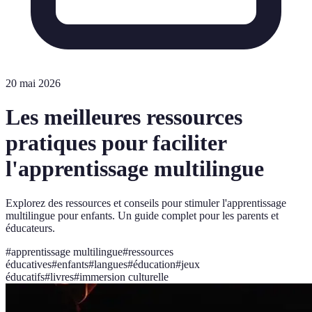
20 mai 2026
Les meilleures ressources
pratiques pour faciliter
l'apprentissage multilingue
Explorez des ressources et conseils pour stimuler l'apprentissage
multilingue pour enfants. Un guide complet pour les parents et
éducateurs.
#
apprentissage multilingue
#
ressources
éducatives
#
enfants
#
langues
#
éducation
#
jeux
éducatifs
#
livres
#
immersion culturelle