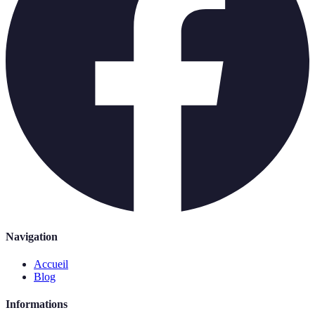
Navigation
Accueil
Blog
Informations