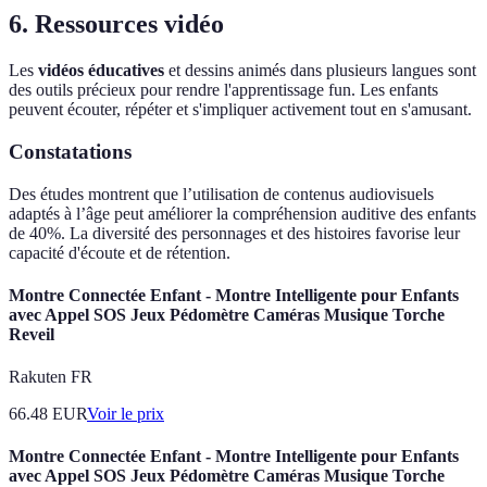
6. Ressources vidéo
Les
vidéos éducatives
et dessins animés dans plusieurs langues sont
des outils précieux pour rendre l'apprentissage fun. Les enfants
peuvent écouter, répéter et s'impliquer activement tout en s'amusant.
Constatations
Des études montrent que l’utilisation de contenus audiovisuels
adaptés à l’âge peut améliorer la compréhension auditive des enfants
de 40%. La diversité des personnages et des histoires favorise leur
capacité d'écoute et de rétention.
Montre Connectée Enfant - Montre Intelligente pour Enfants
avec Appel SOS Jeux Pédomètre Caméras Musique Torche
Reveil
Rakuten FR
66.48
EUR
Voir le prix
Montre Connectée Enfant - Montre Intelligente pour Enfants
avec Appel SOS Jeux Pédomètre Caméras Musique Torche