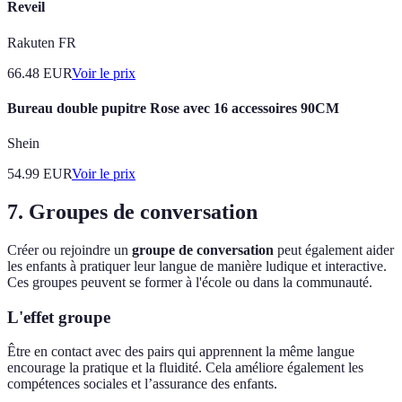
Reveil
Rakuten FR
66.48
EUR
Voir le prix
Bureau double pupitre Rose avec 16 accessoires 90CM
Shein
54.99
EUR
Voir le prix
7. Groupes de conversation
Créer ou rejoindre un
groupe de conversation
peut également aider
les enfants à pratiquer leur langue de manière ludique et interactive.
Ces groupes peuvent se former à l'école ou dans la communauté.
L'effet groupe
Être en contact avec des pairs qui apprennent la même langue
encourage la pratique et la fluidité. Cela améliore également les
compétences sociales et l’assurance des enfants.