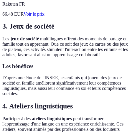
Rakuten FR
66.48
EUR
Voir le prix
3. Jeux de société
Les
jeux de société
multilingues offrent des moments de partage en
famille tout en apprenant. Que ce soit des jeux de cartes ou des jeux
de plateau, ces activités stimulent l'interaction entre les enfants et les
adultes, favorisant ainsi un apprentissage collaboratif.
Les bénéfices
D'après une étude de l'INSEE, les enfants qui jouent des jeux de
société en famille améliorent significativement leur compétences
linguistiques, mais aussi leur confiance en soi et leurs compétences
sociales.
4. Ateliers linguistiques
Participer à des
ateliers linguistiques
peut transformer
l'apprentissage d'une langue en une expérience enrichissante. Ces
ateliers, souvent animés par des professionnels ou des locuteurs