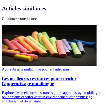
Articles similaires
Continuez votre lecture
Apprentissage multilingue pour enfants
6
min
Les meilleures ressources pour enrichir
l'apprentissage multilingue
Explorez les meilleures ressources pour l'apprentissage multilingue
pour enfants et offrez-leur un environnement d'apprentissage
enrichissant et divertissant.