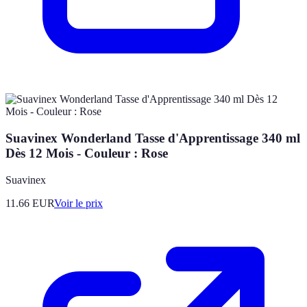
Suavinex Wonderland Tasse d'Apprentissage 340 ml
Dès 12 Mois - Couleur : Rose
Suavinex
11.66
EUR
Voir le prix