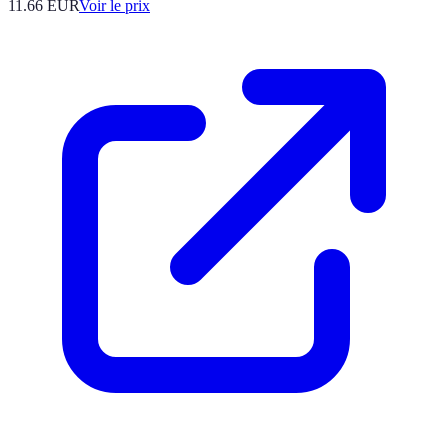
11.66
EUR
Voir le prix