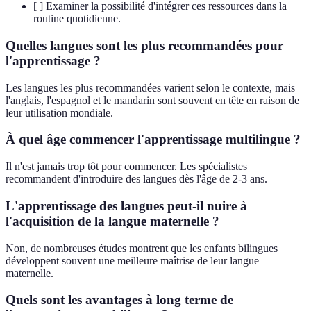
[ ] Examiner la possibilité d'intégrer ces ressources dans la
routine quotidienne.
Quelles langues sont les plus recommandées pour
l'apprentissage ?
Les langues les plus recommandées varient selon le contexte, mais
l'anglais, l'espagnol et le mandarin sont souvent en tête en raison de
leur utilisation mondiale.
À quel âge commencer l'apprentissage multilingue ?
Il n'est jamais trop tôt pour commencer. Les spécialistes
recommandent d'introduire des langues dès l'âge de 2-3 ans.
L'apprentissage des langues peut-il nuire à
l'acquisition de la langue maternelle ?
Non, de nombreuses études montrent que les enfants bilingues
développent souvent une meilleure maîtrise de leur langue
maternelle.
Quels sont les avantages à long terme de