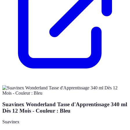
Suavinex Wonderland Tasse d'Apprentissage 340 ml
Dès 12 Mois - Couleur : Bleu
Suavinex