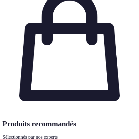
Produits recommandés
Sélectionnés par nos experts