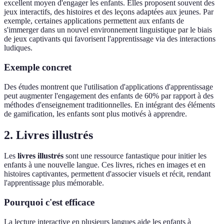
excellent moyen d'engager les enfants. Elles proposent souvent des
jeux interactifs, des histoires et des leçons adaptées aux jeunes. Par
exemple, certaines applications permettent aux enfants de
s'immerger dans un nouvel environnement linguistique par le biais
de jeux captivants qui favorisent l'apprentissage via des interactions
ludiques.
Exemple concret
Des études montrent que l'utilisation d'applications d'apprentissage
peut augmenter l'engagement des enfants de 60% par rapport à des
méthodes d'enseignement traditionnelles. En intégrant des éléments
de gamification, les enfants sont plus motivés à apprendre.
2. Livres illustrés
Les
livres illustrés
sont une ressource fantastique pour initier les
enfants à une nouvelle langue. Ces livres, riches en images et en
histoires captivantes, permettent d'associer visuels et récit, rendant
l'apprentissage plus mémorable.
Pourquoi c'est efficace
La lecture interactive en plusieurs langues aide les enfants à