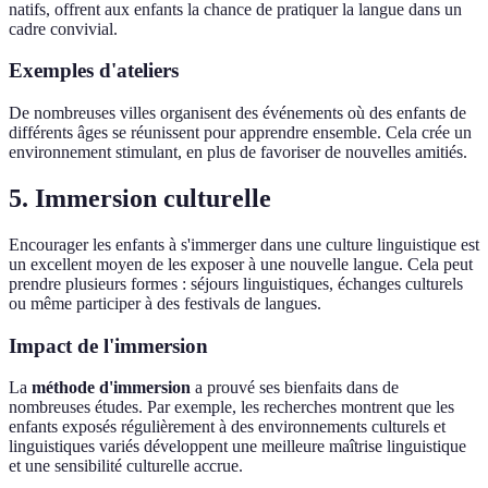
natifs, offrent aux enfants la chance de pratiquer la langue dans un
cadre convivial.
Exemples d'ateliers
De nombreuses villes organisent des événements où des enfants de
différents âges se réunissent pour apprendre ensemble. Cela crée un
environnement stimulant, en plus de favoriser de nouvelles amitiés.
5. Immersion culturelle
Encourager les enfants à s'immerger dans une culture linguistique est
un excellent moyen de les exposer à une nouvelle langue. Cela peut
prendre plusieurs formes : séjours linguistiques, échanges culturels
ou même participer à des festivals de langues.
Impact de l'immersion
La
méthode d'immersion
a prouvé ses bienfaits dans de
nombreuses études. Par exemple, les recherches montrent que les
enfants exposés régulièrement à des environnements culturels et
linguistiques variés développent une meilleure maîtrise linguistique
et une sensibilité culturelle accrue.