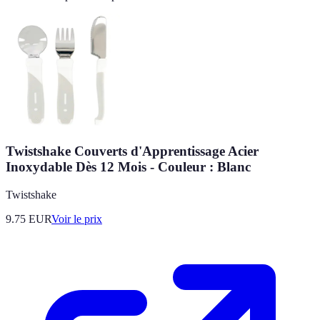
Twistshake Couverts d'Apprentissage Acier
Inoxydable Dès 12 Mois - Couleur : Blanc
Twistshake
9.75
EUR
Voir le prix