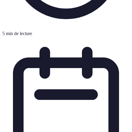
5 min de lecture