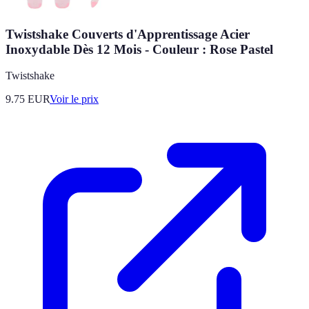
Twistshake Couverts d'Apprentissage Acier
Inoxydable Dès 12 Mois - Couleur : Rose Pastel
Twistshake
9.75
EUR
Voir le prix