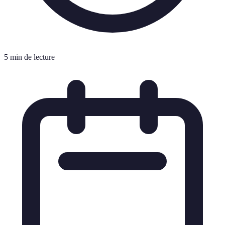
5 min de lecture