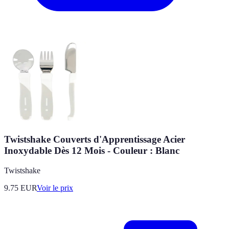
Twistshake Couverts d'Apprentissage Acier
Inoxydable Dès 12 Mois - Couleur : Blanc
Twistshake
9.75
EUR
Voir le prix