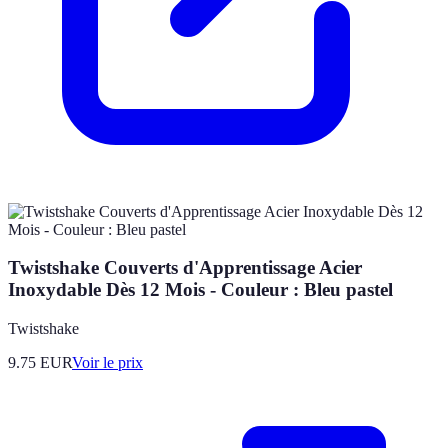
Twistshake Couverts d'Apprentissage Acier
Inoxydable Dès 12 Mois - Couleur : Bleu pastel
Twistshake
9.75
EUR
Voir le prix