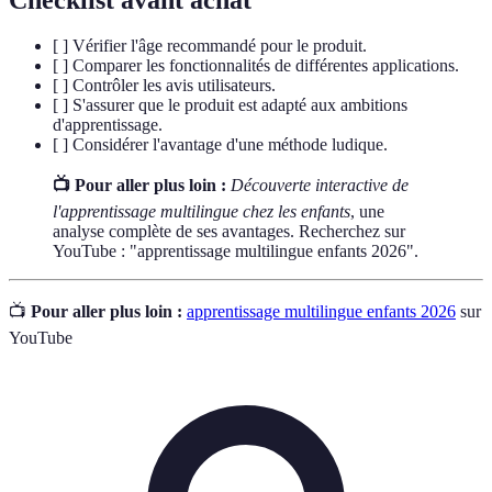
[ ] Vérifier l'âge recommandé pour le produit.
[ ] Comparer les fonctionnalités de différentes applications.
[ ] Contrôler les avis utilisateurs.
[ ] S'assurer que le produit est adapté aux ambitions
d'apprentissage.
[ ] Considérer l'avantage d'une méthode ludique.
📺 Pour aller plus loin :
Découverte interactive de
l'apprentissage multilingue chez les enfants
, une
analyse complète de ses avantages. Recherchez sur
YouTube : "apprentissage multilingue enfants 2026".
📺
Pour aller plus loin :
apprentissage multilingue enfants 2026
sur
YouTube