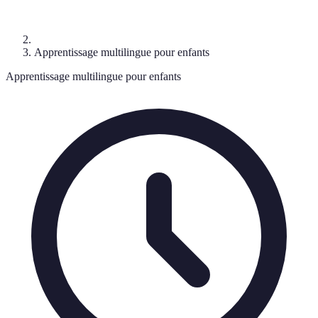
Apprentissage multilingue pour enfants
Apprentissage multilingue pour enfants