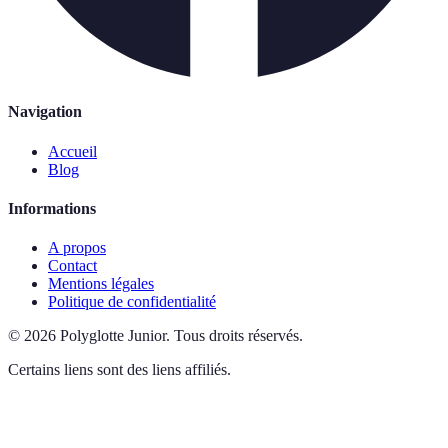
Navigation
Accueil
Blog
Informations
A propos
Contact
Mentions légales
Politique de confidentialité
©
2026
Polyglotte Junior
.
Tous droits réservés.
Certains liens sont des liens affiliés.