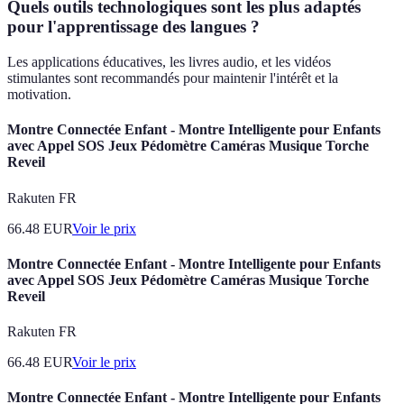
Quels outils technologiques sont les plus adaptés
pour l'apprentissage des langues ?
Les applications éducatives, les livres audio, et les vidéos
stimulantes sont recommandés pour maintenir l'intérêt et la
motivation.
Montre Connectée Enfant - Montre Intelligente pour Enfants
avec Appel SOS Jeux Pédomètre Caméras Musique Torche
Reveil
Rakuten FR
66.48
EUR
Voir le prix
Montre Connectée Enfant - Montre Intelligente pour Enfants
avec Appel SOS Jeux Pédomètre Caméras Musique Torche
Reveil
Rakuten FR
66.48
EUR
Voir le prix
Montre Connectée Enfant - Montre Intelligente pour Enfants