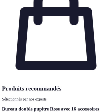
Produits recommandés
Sélectionnés par nos experts
Bureau double pupitre Rose avec 16 accessoires