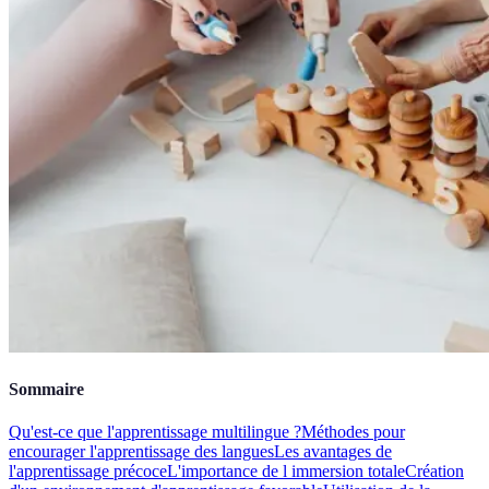
Sommaire
Qu'est-ce que l'apprentissage multilingue ?
Méthodes pour
encourager l'apprentissage des langues
Les avantages de
l'apprentissage précoce
L'importance de l immersion totale
Création