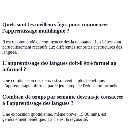
variété
dépendance
excessive
Quels sont les meilleurs âges pour commencer
l'apprentissage multilingue ?
Il est recommandé de commencer dès la naissance. Les bébés sont
particulièrement réceptifs aux différentes sonorités et structures des
langues.
L'apprentissage des langues doit-il être formel ou
informel ?
Une combinaison des deux est souvent la plus bénéfique.
L'apprentissage informel par le jeu complète l'éducation formelle.
Combien de temps par semaine devrais-je consacrer
à l'apprentissage des langues ?
Une exposition quotidienne, même brève (15-30 min), est
généralement bénéfique. La clé est la régularité.