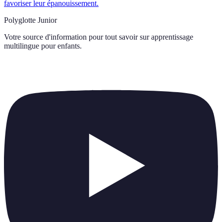
favoriser leur épanouissement.
Polyglotte Junior
Votre source d'information pour tout savoir sur
apprentissage
multilingue pour enfants
.