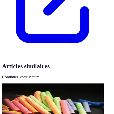
Articles similaires
Continuez votre lecture