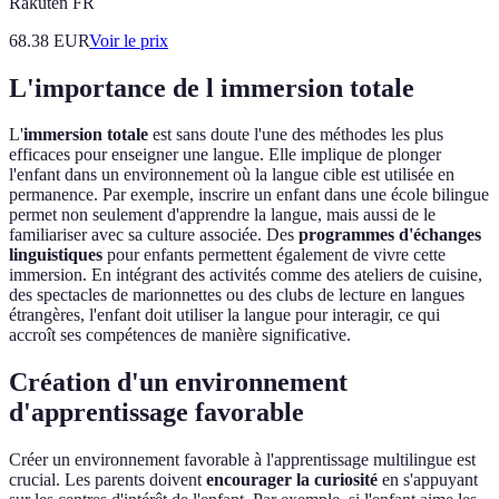
Rakuten FR
68.38
EUR
Voir le prix
L'importance de l immersion totale
L'
immersion totale
est sans doute l'une des méthodes les plus
efficaces pour enseigner une langue. Elle implique de plonger
l'enfant dans un environnement où la langue cible est utilisée en
permanence. Par exemple, inscrire un enfant dans une école bilingue
permet non seulement d'apprendre la langue, mais aussi de le
familiariser avec sa culture associée. Des
programmes d'échanges
linguistiques
pour enfants permettent également de vivre cette
immersion. En intégrant des activités comme des ateliers de cuisine,
des spectacles de marionnettes ou des clubs de lecture en langues
étrangères, l'enfant doit utiliser la langue pour interagir, ce qui
accroît ses compétences de manière significative.
Création d'un environnement
d'apprentissage favorable
Créer un environnement favorable à l'apprentissage multilingue est
crucial. Les parents doivent
encourager la curiosité
en s'appuyant