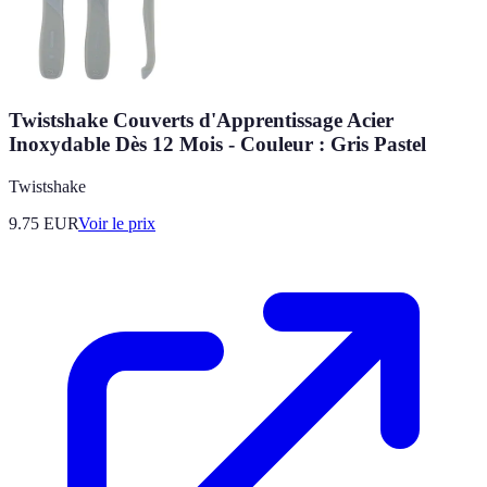
Twistshake Couverts d'Apprentissage Acier
Inoxydable Dès 12 Mois - Couleur : Gris Pastel
Twistshake
9.75
EUR
Voir le prix