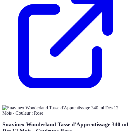
Suavinex Wonderland Tasse d'Apprentissage 340 ml
Dès 12 Mois - Couleur : Rose