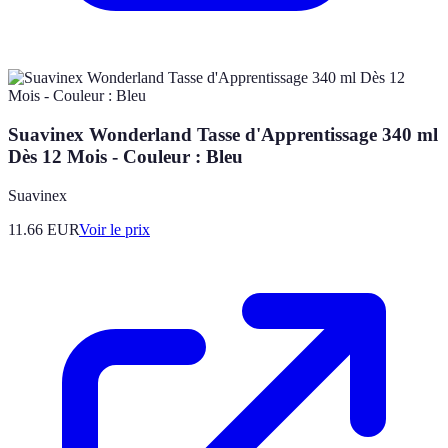
Suavinex Wonderland Tasse d'Apprentissage 340 ml
Dès 12 Mois - Couleur : Bleu
Suavinex
11.66
EUR
Voir le prix