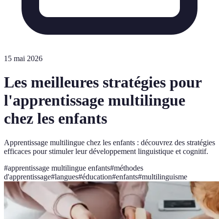
15 mai 2026
Les meilleures stratégies pour
l'apprentissage multilingue
chez les enfants
Apprentissage multilingue chez les enfants : découvrez des stratégies
efficaces pour stimuler leur développement linguistique et cognitif.
#
apprentissage multilingue enfants
#
méthodes
d'apprentissage
#
langues
#
éducation
#
enfants
#
multilinguisme