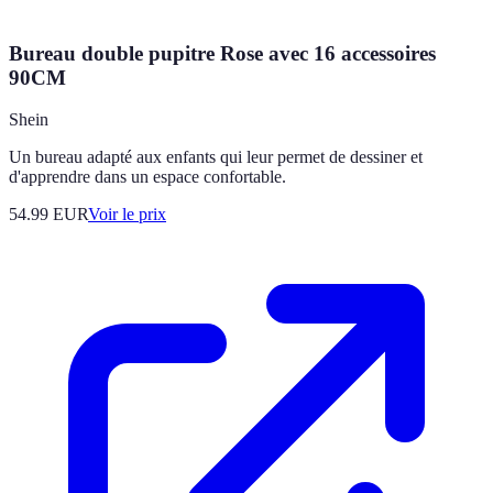
Bureau double pupitre Rose avec 16 accessoires
90CM
Shein
Un bureau adapté aux enfants qui leur permet de dessiner et
d'apprendre dans un espace confortable.
54.99
EUR
Voir le prix