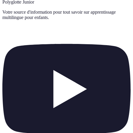
Polyglotte Junior
Votre source d'information pour tout savoir sur
apprentissage
multilingue pour enfants
.