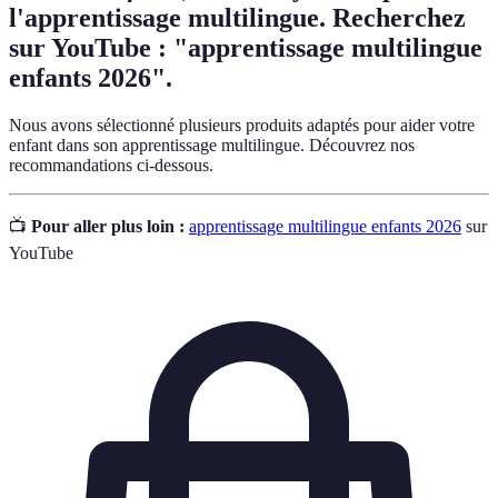
l'apprentissage multilingue. Recherchez
sur YouTube : "apprentissage multilingue
enfants 2026".
Nous avons sélectionné plusieurs produits adaptés pour aider votre
enfant dans son apprentissage multilingue. Découvrez nos
recommandations ci-dessous.
📺
Pour aller plus loin :
apprentissage multilingue enfants 2026
sur
YouTube