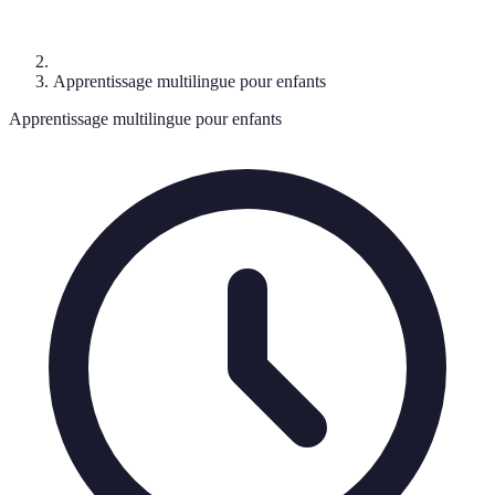
Apprentissage multilingue pour enfants
Apprentissage multilingue pour enfants