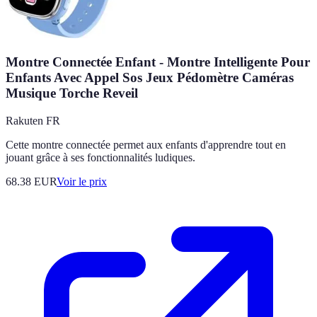
Montre Connectée Enfant - Montre Intelligente Pour
Enfants Avec Appel Sos Jeux Pédomètre Caméras
Musique Torche Reveil
Rakuten FR
Cette montre connectée permet aux enfants d'apprendre tout en
jouant grâce à ses fonctionnalités ludiques.
68.38
EUR
Voir le prix