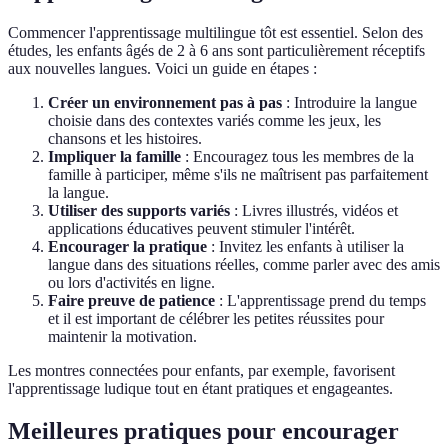
Commencer l'apprentissage multilingue tôt est essentiel. Selon des
études, les enfants âgés de 2 à 6 ans sont particulièrement réceptifs
aux nouvelles langues. Voici un guide en étapes :
Créer un environnement pas à pas
: Introduire la langue
choisie dans des contextes variés comme les jeux, les
chansons et les histoires.
Impliquer la famille
: Encouragez tous les membres de la
famille à participer, même s'ils ne maîtrisent pas parfaitement
la langue.
Utiliser des supports variés
: Livres illustrés, vidéos et
applications éducatives peuvent stimuler l'intérêt.
Encourager la pratique
: Invitez les enfants à utiliser la
langue dans des situations réelles, comme parler avec des amis
ou lors d'activités en ligne.
Faire preuve de patience
: L'apprentissage prend du temps
et il est important de célébrer les petites réussites pour
maintenir la motivation.
Les montres connectées pour enfants, par exemple, favorisent
l'apprentissage ludique tout en étant pratiques et engageantes.
Meilleures pratiques pour encourager