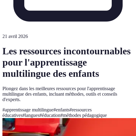
21 avril 2026
Les ressources incontournables
pour l'apprentissage
multilingue des enfants
Plongez dans les meilleures ressources pour l'apprentissage
multilingue des enfants, incluant méthodes, outils et conseils
d'experts.
#
apprentissage multilingue
#
enfants
#
ressources
éducatives
#
langues
#
éducation
#
méthodes pédagogique