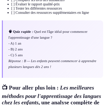
[ ] Évaluer le rapport qualité-prix
[ ] Tester les différentes ressources
[ ] Consulter des ressources supplémentaires en ligne
🧠 Quiz rapide :
Quel est l'âge idéal pour commencer
l'apprentissage d'une langue ?
- A) 1 an
- B) 2 ans
- C) 5 ans
Réponse : B — Les enfants peuvent commencer à apprendre
plusieurs langues dès 2 ans !
📺 Pour aller plus loin :
Les meilleures
méthodes pour l'apprentissage des langues
chez les enfants
, une analyse complète de