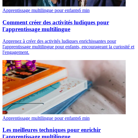
Apprentissage multilingue pour enfants
6
min
Comment créer des activités ludiques pour
l'apprentissage multilingue
Apprenez à créer des activités ludiques enrichissantes pour
l'apprentissage multilingue pour enfants, encourageant la curiosité et
l'engagement.
Apprentissage multilingue pour enfants
6
min
Les meilleures techniques pour enrichir
l'apprentissage multilingue