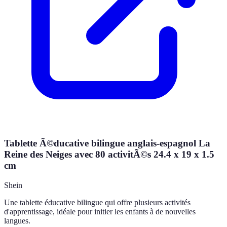
Tablette Ã©ducative bilingue anglais-espagnol La
Reine des Neiges avec 80 activitÃ©s 24.4 x 19 x 1.5
cm
Shein
Une tablette éducative bilingue qui offre plusieurs activités
d'apprentissage, idéale pour initier les enfants à de nouvelles
langues.