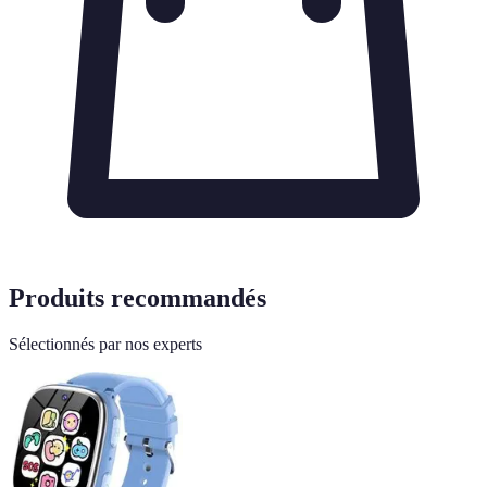
Produits recommandés
Sélectionnés par nos experts