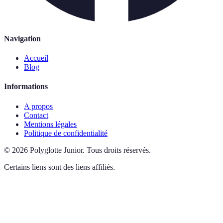
Navigation
Accueil
Blog
Informations
A propos
Contact
Mentions légales
Politique de confidentialité
©
2026
Polyglotte Junior
.
Tous droits réservés.
Certains liens sont des liens affiliés.