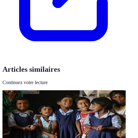
Articles similaires
Continuez votre lecture