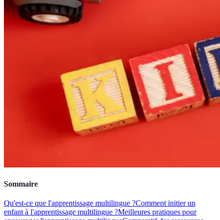
Sommaire
Qu'est-ce que l'apprentissage multilingue ?
Comment initier un
enfant à l'apprentissage multilingue ?
Meilleures pratiques pour