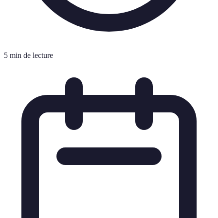
5 min de lecture